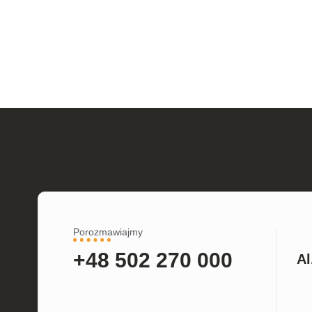
Porozmawiajmy
+48 502 270 000
Al