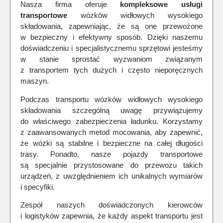
Nasza firma oferuje
kompleksowe usługi
transportowe
wózków widłowych wysokiego
składowania, zapewniając, że są one przewożone
w bezpieczny i efektywny sposób. Dzięki naszemu
doświadczeniu i specjalistycznemu sprzętowi jesteśmy
w stanie sprostać wyzwaniom związanym
z transportem tych dużych i często nieporęcznych
maszyn.
Podczas transportu wózków widłowych wysokiego
składowania szczególną uwagę przywiązujemy
do właściwego zabezpieczenia ładunku. Korzystamy
z zaawansowanych metod mocowania, aby zapewnić,
że wózki są stabilne i bezpieczne na całej długości
trasy. Ponadto, nasze pojazdy transportowe
są specjalnie przystosowane do przewozu takich
urządzeń, z uwzględnieniem ich unikalnych wymiarów
i specyfiki.
Zespół naszych doświadczonych kierowców
i logistyków zapewnia, że każdy aspekt transportu jest