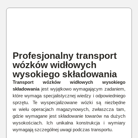
Profesjonalny transport
wózków widłowych
wysokiego składowania
Transport wózków widłowych wysokiego
składowania
jest wyjątkowo wymagającym zadaniem,
które wymaga specjalistycznej wiedzy i odpowiedniego
sprzętu. Te wyspecjalizowane wózki są niezbędne
w wielu operacjach magazynowych, zwłaszcza tam,
gdzie wymagane jest składowanie towarów na dużych
wysokościach. Ich unikalna konstrukcja i wymiary
wymagają szczególnej uwagi podczas transportu.