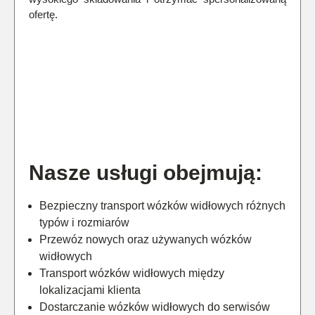
ofertę.
Nasze usługi obejmują:
Bezpieczny transport wózków widłowych różnych
typów i rozmiarów
Przewóz nowych oraz używanych wózków
widłowych
Transport wózków widłowych między
lokalizacjami klienta
Dostarczanie wózków widłowych do serwisów