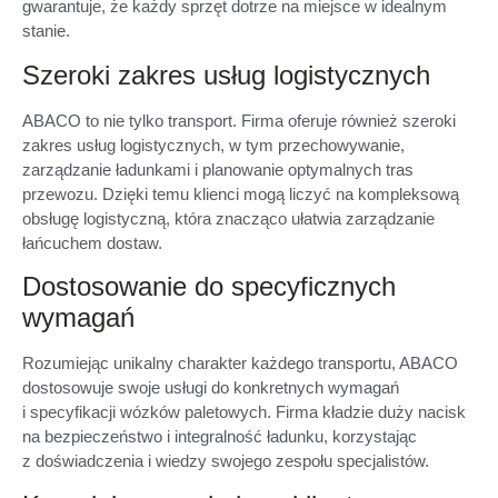
gwarantuje, że każdy sprzęt dotrze na miejsce w idealnym
stanie.
Szeroki zakres usług logistycznych
ABACO to nie tylko transport. Firma oferuje również szeroki
zakres usług logistycznych, w tym przechowywanie,
zarządzanie ładunkami i planowanie optymalnych tras
przewozu. Dzięki temu klienci mogą liczyć na kompleksową
obsługę logistyczną, która znacząco ułatwia zarządzanie
łańcuchem dostaw.
Dostosowanie do specyficznych
wymagań
Rozumiejąc unikalny charakter każdego transportu, ABACO
dostosowuje swoje usługi do konkretnych wymagań
i specyfikacji wózków paletowych. Firma kładzie duży nacisk
na bezpieczeństwo i integralność ładunku, korzystając
z doświadczenia i wiedzy swojego zespołu specjalistów.