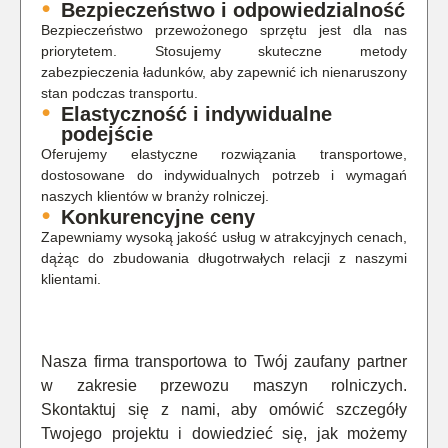
Bezpieczeństwo i odpowiedzialność
Bezpieczeństwo przewożonego sprzętu jest dla nas
priorytetem. Stosujemy skuteczne metody
zabezpieczenia ładunków, aby zapewnić ich nienaruszony
stan podczas transportu.
Elastyczność i indywidualne
podejście
Oferujemy elastyczne rozwiązania transportowe,
dostosowane do indywidualnych potrzeb i wymagań
naszych klientów w branży rolniczej.
Konkurencyjne ceny
Zapewniamy wysoką jakość usług w atrakcyjnych cenach,
dążąc do zbudowania długotrwałych relacji z naszymi
klientami.
Nasza firma transportowa to Twój zaufany partner
w zakresie przewozu maszyn rolniczych.
Skontaktuj się z nami, aby omówić szczegóły
Twojego projektu i dowiedzieć się, jak możemy