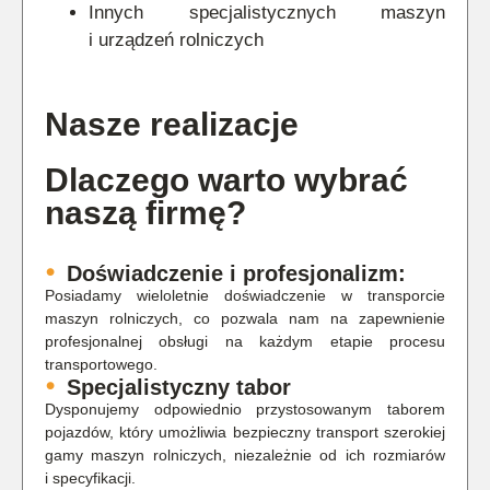
Innych specjalistycznych maszyn
i urządzeń rolniczych
Nasze realizacje
Dlaczego warto wybrać
naszą firmę?
Doświadczenie i profesjonalizm:
Posiadamy wieloletnie doświadczenie w transporcie
maszyn rolniczych, co pozwala nam na zapewnienie
profesjonalnej obsługi na każdym etapie procesu
transportowego.
Specjalistyczny tabor
Dysponujemy odpowiednio przystosowanym taborem
pojazdów, który umożliwia bezpieczny transport szerokiej
gamy maszyn rolniczych, niezależnie od ich rozmiarów
i specyfikacji.