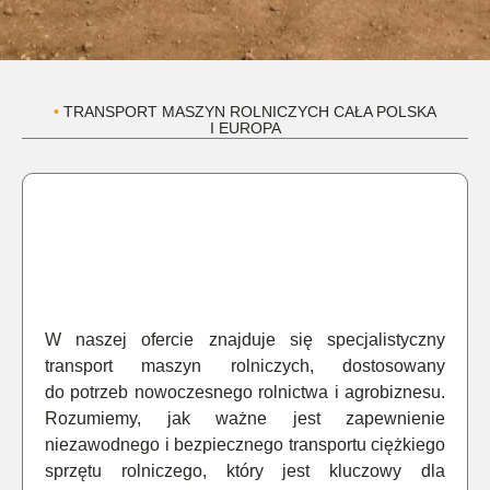
•
TRANSPORT MASZYN ROLNICZYCH CAŁA POLSKA
I EUROPA
W naszej ofercie znajduje się specjalistyczny
transport maszyn rolniczych, dostosowany
do potrzeb nowoczesnego rolnictwa i agrobiznesu.
Rozumiemy, jak ważne jest zapewnienie
niezawodnego i bezpiecznego transportu ciężkiego
sprzętu rolniczego, który jest kluczowy dla