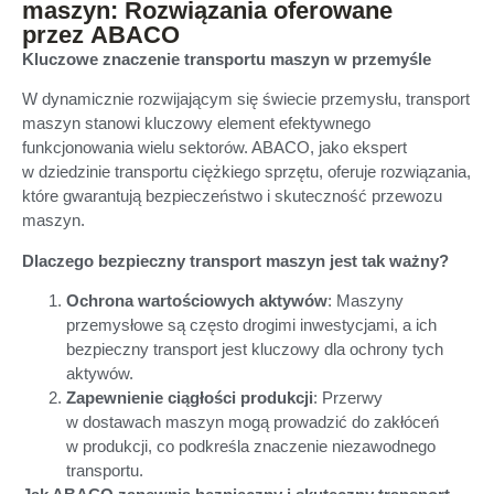
maszyn: Rozwiązania oferowane
przez ABACO
Kluczowe znaczenie transportu maszyn w przemyśle
W dynamicznie rozwijającym się świecie przemysłu, transport
maszyn stanowi kluczowy element efektywnego
funkcjonowania wielu sektorów. ABACO, jako ekspert
w dziedzinie transportu ciężkiego sprzętu, oferuje rozwiązania,
które gwarantują bezpieczeństwo i skuteczność przewozu
maszyn.
Dlaczego bezpieczny transport maszyn jest tak ważny?
Ochrona wartościowych aktywów
: Maszyny
przemysłowe są często drogimi inwestycjami, a ich
bezpieczny transport jest kluczowy dla ochrony tych
aktywów.
Zapewnienie ciągłości produkcji
: Przerwy
w dostawach maszyn mogą prowadzić do zakłóceń
w produkcji, co podkreśla znaczenie niezawodnego
transportu.