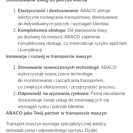
Elastyczność i dostosowanie
: ABACO oferuje
elastyczne rozwiązania transportowe, dostosowane
do indywidualnych potrzeb i wymagań klientów.
Kompleksowa obsługa
: Od planowania trasy
po dostawę na miejsce, ABACO zapewnia
kompleksową obsługę, co minimalizuje ryzyko opóźnień
i komplikacji.
Innowacje i rozwój w transporcie maszyn
Stosowanie nowoczesnych technologii
: ABACO
wykorzystuje nowoczesne technologie
do monitorowania i zarządzania transportem,
co zwiększa efektywność i przejrzystość procesu.
Odpowiedź na wyzwania rynkowe
: Firma nieustannie
dostosowuje swoje usługi do zmieniających się
wymagań rynku i potrzeb klientów.
ABACO jako Twój partner w transporcie maszyn
Transport maszyn wymaga specjalistycznej wiedzy,
doświadczenia i odpowiedniego sprzętu. Dzięki